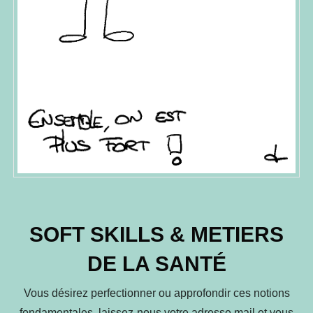
SOFT SKILLS & METIERS
DE LA SANTÉ
Vous désirez perfectionner ou approfondir ces notions
fondamentales, laissez-nous votre adresse mail et vous