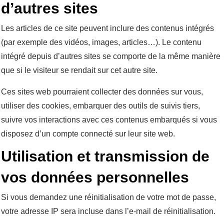
d’autres sites
Les articles de ce site peuvent inclure des contenus intégrés
(par exemple des vidéos, images, articles…). Le contenu
intégré depuis d’autres sites se comporte de la même manière
que si le visiteur se rendait sur cet autre site.
Ces sites web pourraient collecter des données sur vous,
utiliser des cookies, embarquer des outils de suivis tiers,
suivre vos interactions avec ces contenus embarqués si vous
disposez d’un compte connecté sur leur site web.
Utilisation et transmission de
vos données personnelles
Si vous demandez une réinitialisation de votre mot de passe,
votre adresse IP sera incluse dans l’e-mail de réinitialisation.