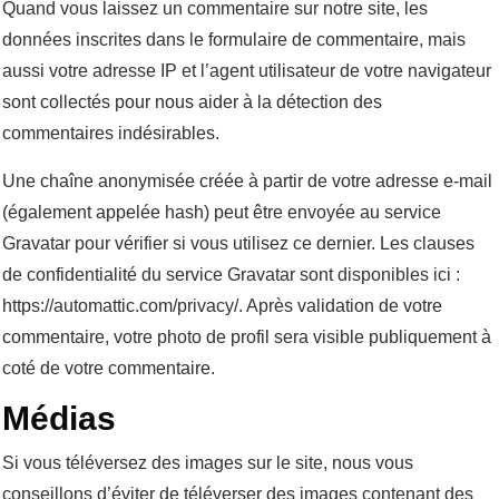
Quand vous laissez un commentaire sur notre site, les
données inscrites dans le formulaire de commentaire, mais
aussi votre adresse IP et l’agent utilisateur de votre navigateur
sont collectés pour nous aider à la détection des
commentaires indésirables.
Une chaîne anonymisée créée à partir de votre adresse e-mail
(également appelée hash) peut être envoyée au service
Gravatar pour vérifier si vous utilisez ce dernier. Les clauses
de confidentialité du service Gravatar sont disponibles ici :
https://automattic.com/privacy/. Après validation de votre
commentaire, votre photo de profil sera visible publiquement à
coté de votre commentaire.
Médias
Si vous téléversez des images sur le site, nous vous
conseillons d’éviter de téléverser des images contenant des