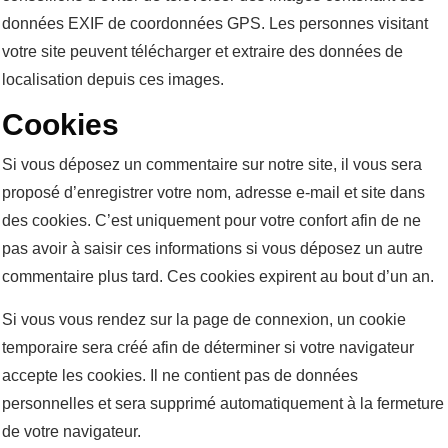
données EXIF de coordonnées GPS. Les personnes visitant
votre site peuvent télécharger et extraire des données de
localisation depuis ces images.
Cookies
Si vous déposez un commentaire sur notre site, il vous sera
proposé d’enregistrer votre nom, adresse e-mail et site dans
des cookies. C’est uniquement pour votre confort afin de ne
pas avoir à saisir ces informations si vous déposez un autre
commentaire plus tard. Ces cookies expirent au bout d’un an.
Si vous vous rendez sur la page de connexion, un cookie
temporaire sera créé afin de déterminer si votre navigateur
accepte les cookies. Il ne contient pas de données
personnelles et sera supprimé automatiquement à la fermeture
de votre navigateur.