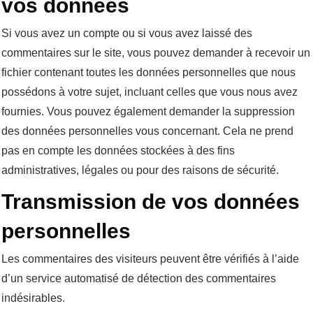
vos données
Si vous avez un compte ou si vous avez laissé des
commentaires sur le site, vous pouvez demander à recevoir un
fichier contenant toutes les données personnelles que nous
possédons à votre sujet, incluant celles que vous nous avez
fournies. Vous pouvez également demander la suppression
des données personnelles vous concernant. Cela ne prend
pas en compte les données stockées à des fins
administratives, légales ou pour des raisons de sécurité.
Transmission de vos données
personnelles
Les commentaires des visiteurs peuvent être vérifiés à l’aide
d’un service automatisé de détection des commentaires
indésirables.