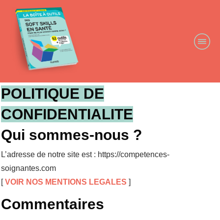
POLITIQUE DE
CONFIDENTIALITE
Qui sommes-nous ?
L’adresse de notre site est : https://competences-
soignantes.com
[
VOIR NOS MENTIONS LEGALES
]
Commentaires