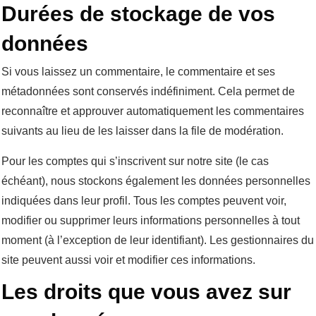
Durées de stockage de vos
données
Si vous laissez un commentaire, le commentaire et ses
métadonnées sont conservés indéfiniment. Cela permet de
reconnaître et approuver automatiquement les commentaires
suivants au lieu de les laisser dans la file de modération.
Pour les comptes qui s’inscrivent sur notre site (le cas
échéant), nous stockons également les données personnelles
indiquées dans leur profil. Tous les comptes peuvent voir,
modifier ou supprimer leurs informations personnelles à tout
moment (à l’exception de leur identifiant). Les gestionnaires du
site peuvent aussi voir et modifier ces informations.
Les droits que vous avez sur