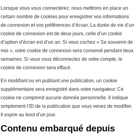
Lorsque vous vous connecterez, nous mettrons en place un
certain nombre de cookies pour enregistrer vos informations
de connexion et vos préférences d’écran. La durée de vie d’un
cookie de connexion est de deux jours, celle d’un cookie
d’option d’écran est d’un an. Si vous cochez « Se souvenir de
moi », votre cookie de connexion sera conservé pendant deux
semaines. Si vous vous déconnectez de votre compte, le
cookie de connexion sera effacé.
En modifiant ou en publiant une publication, un cookie
supplémentaire sera enregistré dans votre navigateur. Ce
cookie ne comprend aucune donnée personnelle. Il indique
simplement l’ID de la publication que vous venez de modifier.
Il expire au bout d’un jour.
Contenu embarqué depuis