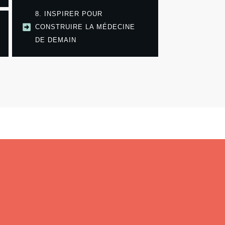
8. INSPIRER POUR
CONSTRUIRE LA MÉDECINE
DE DEMAIN