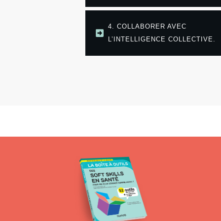
4. COLLABORER AVEC
L’INTELLIGENCE COLLECTIVE.