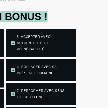
N BONUS !
5. ACCEPTER AVEC
AUTHENTICITÉ ET
VULNÉRABILITÉ.
6. SOULAGER AVEC SA
PRÉSENCE HUMAINE.
7. PERFORMER AVEC SENS
ET EXCELLENCE.