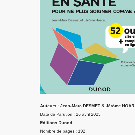
Auteurs : Jean-Marc DESMET & Jérôme HOA
Date de Parution : 26 avril 2023
EdItions Dunod
Nombre de pages : 192