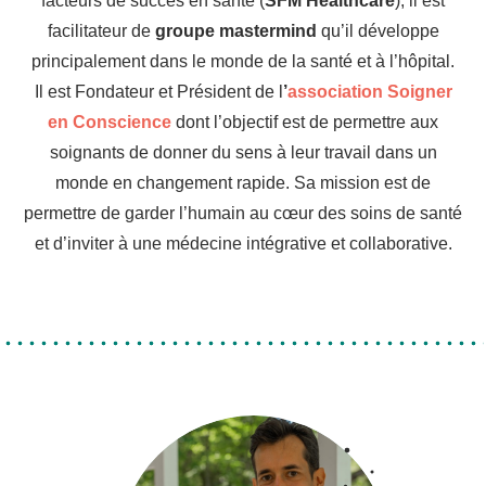
facteurs de succès en santé (
SFM Healthcare
), il est
facilitateur de
groupe mastermind
qu’il développe
principalement dans le monde de la santé et à l’hôpital.
Il est Fondateur et Président de l
’
association Soigner
en Conscience
dont l’objectif est de permettre aux
soignants de donner du sens à leur travail dans un
monde en changement rapide. Sa mission est de
permettre de garder l’humain au cœur des soins de santé
et d’inviter à une médecine intégrative et collaborative.