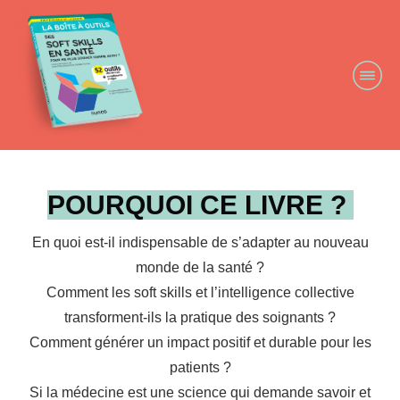
POURQUOI CE LIVRE ?
En quoi est-il indispensable de s’adapter au nouveau
monde de la santé ?
Comment les soft skills et l’intelligence collective
transforment-ils la pratique des soignants ?
Comment générer un impact positif et durable pour les
patients ?
Si la médecine est une science qui demande savoir et