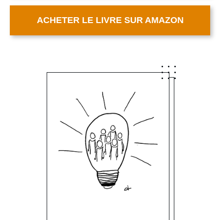
ACHETER LE LIVRE SUR AMAZON