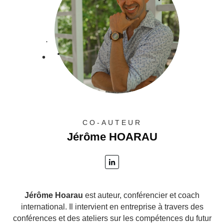
CO-AUTEUR
Jérôme HOARAU
Jérôme Hoarau
est auteur, conférencier et coach
international. Il intervient en entreprise à travers des
conférences et des ateliers sur les compétences du futur