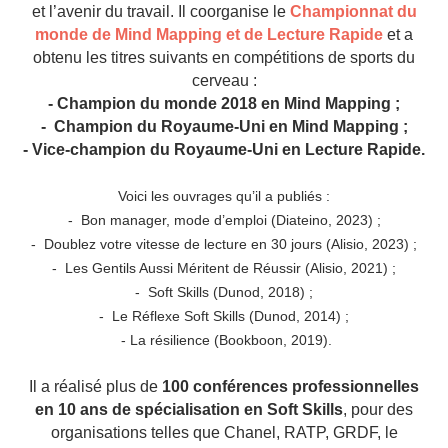
et l’avenir du travail. Il coorganise le
Championnat du
monde de Mind Mapping et de Lecture Rapide
et a
obtenu les titres suivants en compétitions de sports du
cerveau :
- Champion du monde 2018 en Mind Mapping ;
- Champion du Royaume-Uni en Mind Mapping ;
- Vice-champion du Royaume-Uni en Lecture Rapide.
Voici les ouvrages qu’il a publiés :
- Bon manager, mode d’emploi (Diateino, 2023) ;
- Doublez votre vitesse de lecture en 30 jours (Alisio, 2023) ;
- Les Gentils Aussi Méritent de Réussir (Alisio, 2021) ;
- Soft Skills (Dunod, 2018) ;
- Le Réflexe Soft Skills (Dunod, 2014) ;
- La résilience (Bookboon, 2019).
Il a réalisé plus de
100 conférences professionnelles
en 10 ans de spécialisation en Soft Skills
, pour des
organisations telles que Chanel, RATP, GRDF, le