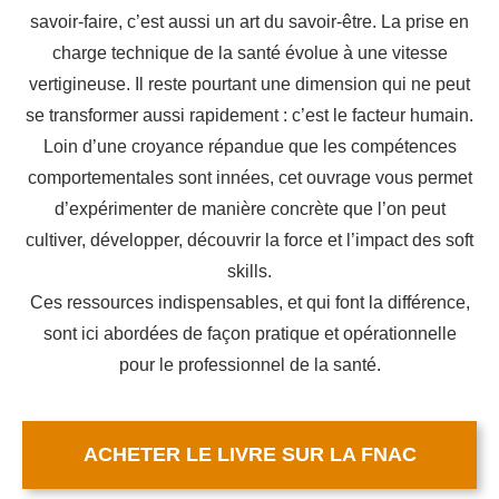
savoir-faire, c’est aussi un art du savoir-être. La prise en
charge technique de la santé évolue à une vitesse
vertigineuse. Il reste pourtant une dimension qui ne peut
se transformer aussi rapidement : c’est le facteur humain.
Loin d’une croyance répandue que les compétences
comportementales sont innées, cet ouvrage vous permet
d’expérimenter de manière concrète que l’on peut
cultiver, développer, découvrir la force et l’impact des soft
skills.
Ces ressources indispensables, et qui font la différence,
sont ici abordées de façon pratique et opérationnelle
pour le professionnel de la santé.
ACHETER LE LIVRE SUR LA FNAC