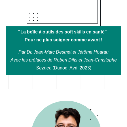
"La boîte à outils des soft skills en santé"
Pour ne plus soigner comme avant !
Par Dr. Jean-Marc Desmet et Jérôme Hoarau
Avec les préfaces de Robert Dilts et Jean-Christophe
Seznec
(Dunod, Avril 2023)