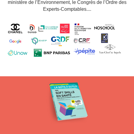
ministère de l’Environnement, le Congrès de l’Ordre des
Experts-Comptables....