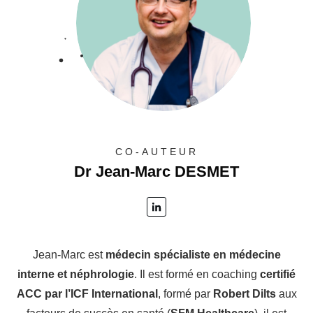
CO-AUTEUR
Dr Jean-Marc DESMET
Jean-Marc est
médecin spécialiste en médecine
interne et néphrologie
. Il est formé en coaching
certifié
ACC par l’ICF International
, formé par
Robert Dilts
aux